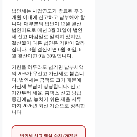
법인세는 사업연도가 종료된 후 3
개월 이내에 신고하고 납부해야 합
니다. 대부분의 법인이 12월 결산
법인이므로 매년 3월 31일이 법인
세 신고 마감일로 알려져 있지만,
결산월이 다른 법인은 기한이 달라
집니다. 3월 결산이면 6월 30일, 6
월 결산이면 9월 30일입니다.
기한을 하루라도 넘기면 납부세액
의 20%가 무신고 가산세로 붙습니
다. 법인세는 금액도 크기 때문에
가산세 부담이 상당합니다. 신고
기간부터 세율, 홈택스 신고 방법,
중간예납, 놓치기 쉬운 제출 서류
까지 2026년 최신 기준으로 정리합
니다.
법인세 신고 핵심 수치 (2025년