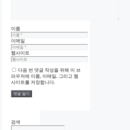
이름
이메일
웹사이트
다음 번 댓글 작성을 위해 이 브
라우저에 이름, 이메일, 그리고 웹
사이트를 저장합니다.
검색