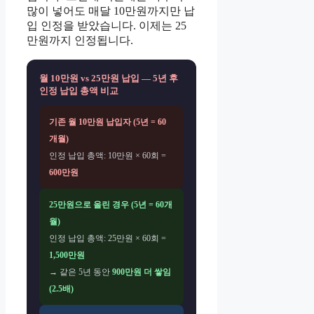
많이 넣어도 매달 10만원까지만 납
입 인정을 받았습니다. 이제는 25
만원까지 인정됩니다.
월 10만원 vs 25만원 납입 — 5년 후
인정 납입 총액 비교
기존 월 10만원 납입자 (5년 = 60
개월)
인정 납입 총액: 10만원 × 60회 =
600만원
25만원으로 올린 경우 (5년 = 60개
월)
인정 납입 총액: 25만원 × 60회 =
1,500만원
→ 같은 5년 동안
900만원 더 쌓임
(2.5배)