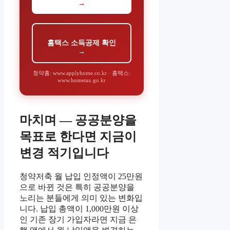
→
홈택스 소득공제 확인
→
청약홈: www.applyhome.co.kr · 홈택스:
www.hometax.go.kr
마치며 — 공공분양을
목표로 한다면 지금이
변경 적기입니다
청약저축 월 납입 인정액이 25만원
으로 바뀐 것은 특히 공공분양을
노리는 분들에게 의미 있는 변화입
니다. 납입 총액이 1,000만원 이상
인 기존 장기 가입자라면 지금 은