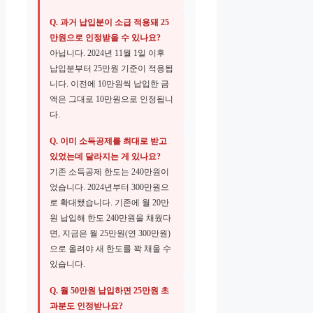
Q. 과거 납입분이 소급 적용돼 25
만원으로 인정받을 수 있나요?
아닙니다. 2024년 11월 1일 이후
납입분부터 25만원 기준이 적용됩
니다. 이전에 10만원씩 납입한 금
액은 그대로 10만원으로 인정됩니
다.
Q. 이미 소득공제를 최대로 받고
있었는데 달라지는 게 있나요?
기존 소득공제 한도는 240만원이
었습니다. 2024년부터 300만원으
로 확대됐습니다. 기존에 월 20만
원 납입해 한도 240만원을 채웠다
면, 지금은 월 25만원(연 300만원)
으로 올려야 새 한도를 꽉 채울 수
있습니다.
Q. 월 50만원 납입하면 25만원 초
과분도 인정받나요?