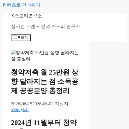
컨텐츠로 건너뛰기
X스토리연구소
실시간 트렌드 분석 스토리 연구소
메뉴
청약저축 월 25만원 상
향 달라지는 점 소득공
제 공공분양 총정리
2026-06-15
2026-06-02
작성자:
xStorylab
2024년 11월부터 청약