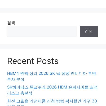
검색
검색
Recent Posts
HBM4 완벽 정리 2026 SK vs 삼성 엔비디아 루빈
투자 분석
SK하이닉스 목표주가 2026 HBM 슈퍼사이클 실적
리스크 총분석
한전 고효율 가전제품 신청 방법 복지할인 가구 30