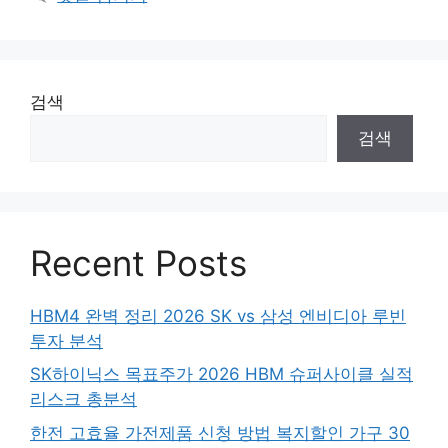
검색
검색
Recent Posts
HBM4 완벽 정리 2026 SK vs 삼성 엔비디아 루빈
투자 분석
SK하이닉스 목표주가 2026 HBM 슈퍼사이클 실적
리스크 총분석
한전 고효율 가전제품 신청 방법 복지할인 가구 30