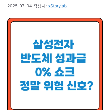
2025-07-04
작성자:
xStorylab