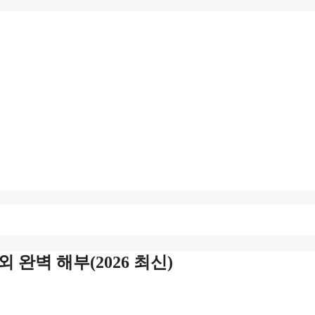
완벽 해부(2026 최신)