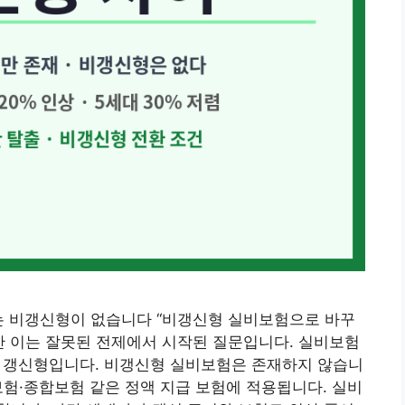
에는 비갱신형이 없습니다 “비갱신형 실비보험으로 바꾸
만 이는 잘못된 전제에서 시작된 질문입니다. 실비보험
두 갱신형입니다. 비갱신형 실비보험은 존재하지 않습니
보험·종합보험 같은 정액 지급 보험에 적용됩니다. 실비