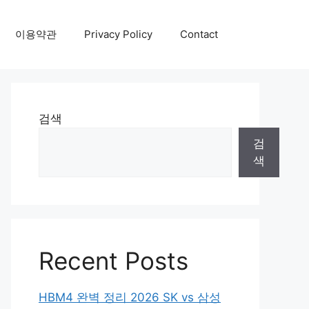
이용약관
Privacy Policy
Contact
검색
검
색
Recent Posts
HBM4 완벽 정리 2026 SK vs 삼성