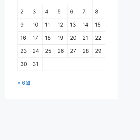
2
3
4
5
6
7
8
9
10
11
12
13
14
15
16
17
18
19
20
21
22
23
24
25
26
27
28
29
30
31
« 6월