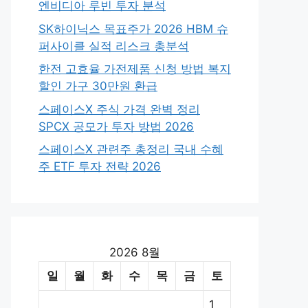
엔비디아 루빈 투자 분석
SK하이닉스 목표주가 2026 HBM 슈
퍼사이클 실적 리스크 총분석
한전 고효율 가전제품 신청 방법 복지
할인 가구 30만원 환급
스페이스X 주식 가격 완벽 정리
SPCX 공모가 투자 방법 2026
스페이스X 관련주 총정리 국내 수혜
주 ETF 투자 전략 2026
2026 8월
일
월
화
수
목
금
토
1