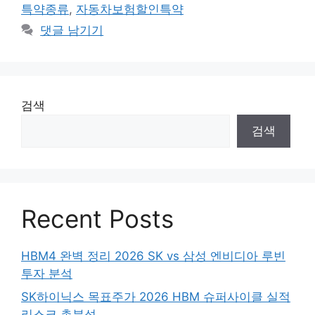
특약종류
,
자동차보험할인특약
댓글 남기기
검색
검색
Recent Posts
HBM4 완벽 정리 2026 SK vs 삼성 엔비디아 루빈
투자 분석
SK하이닉스 목표주가 2026 HBM 슈퍼사이클 실적
리스크 총분석