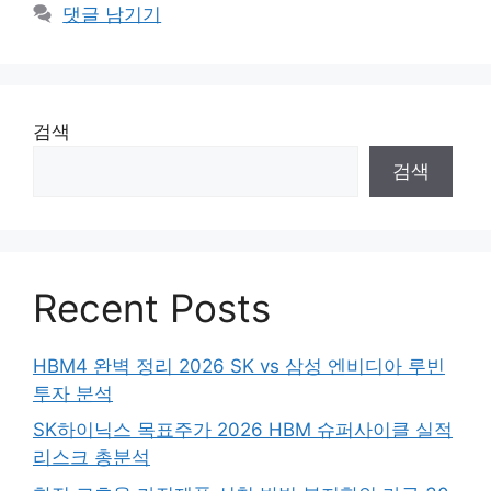
댓글 남기기
검색
검색
Recent Posts
HBM4 완벽 정리 2026 SK vs 삼성 엔비디아 루빈
투자 분석
SK하이닉스 목표주가 2026 HBM 슈퍼사이클 실적
리스크 총분석