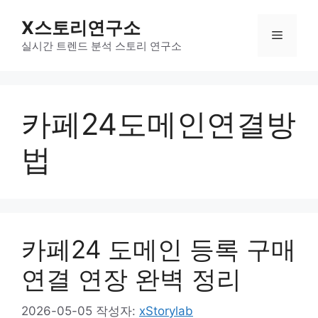
컨
X스토리연구소
텐
메
츠
실시간 트렌드 분석 스토리 연구소
로
뉴
건
너
카페24도메인연결방
뛰
기
법
카페24 도메인 등록 구매
연결 연장 완벽 정리
2026-05-05
작성자:
xStorylab