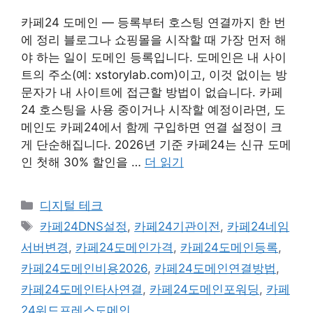
카페24 도메인 — 등록부터 호스팅 연결까지 한 번
에 정리 블로그나 쇼핑몰을 시작할 때 가장 먼저 해
야 하는 일이 도메인 등록입니다. 도메인은 내 사이
트의 주소(예: xstorylab.com)이고, 이것 없이는 방
문자가 내 사이트에 접근할 방법이 없습니다. 카페
24 호스팅을 사용 중이거나 시작할 예정이라면, 도
메인도 카페24에서 함께 구입하면 연결 설정이 크
게 단순해집니다. 2026년 기준 카페24는 신규 도메
인 첫해 30% 할인을 …
더 읽기
카
디지털 테크
테
태
카페24DNS설정
,
카페24기관이전
,
카페24네임
고
그
서버변경
,
카페24도메인가격
,
카페24도메인등록
,
리
카페24도메인비용2026
,
카페24도메인연결방법
,
카페24도메인타사연결
,
카페24도메인포워딩
,
카페
24워드프레스도메인