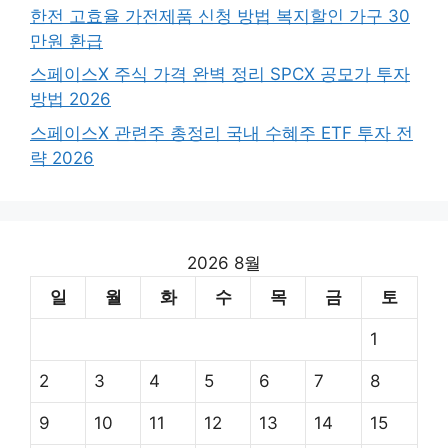
한전 고효율 가전제품 신청 방법 복지할인 가구 30
만원 환급
스페이스X 주식 가격 완벽 정리 SPCX 공모가 투자
방법 2026
스페이스X 관련주 총정리 국내 수혜주 ETF 투자 전
략 2026
2026 8월
일
월
화
수
목
금
토
1
2
3
4
5
6
7
8
9
10
11
12
13
14
15