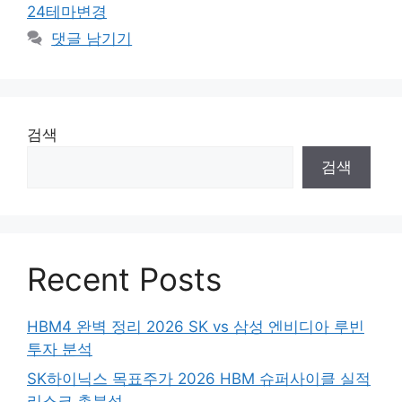
24테마변경
댓글 남기기
검색
검색
Recent Posts
HBM4 완벽 정리 2026 SK vs 삼성 엔비디아 루빈
투자 분석
SK하이닉스 목표주가 2026 HBM 슈퍼사이클 실적
리스크 총분석