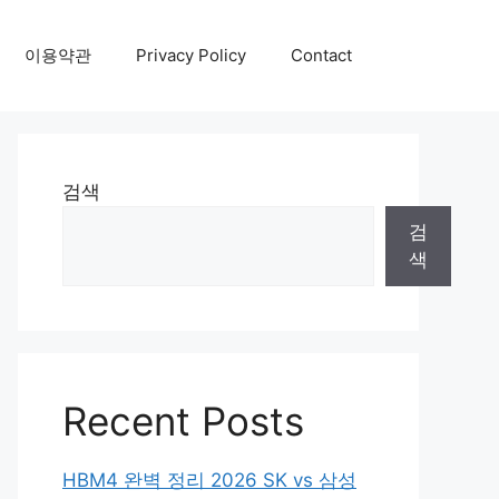
이용약관
Privacy Policy
Contact
검색
검
색
Recent Posts
HBM4 완벽 정리 2026 SK vs 삼성