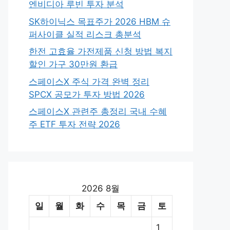
엔비디아 루빈 투자 분석
SK하이닉스 목표주가 2026 HBM 슈
퍼사이클 실적 리스크 총분석
한전 고효율 가전제품 신청 방법 복지
할인 가구 30만원 환급
스페이스X 주식 가격 완벽 정리
SPCX 공모가 투자 방법 2026
스페이스X 관련주 총정리 국내 수혜
주 ETF 투자 전략 2026
2026 8월
일
월
화
수
목
금
토
1