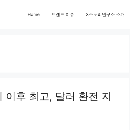
Home
트렌드 이슈
X스토리연구소 소개
 이후 최고, 달러 환전 지