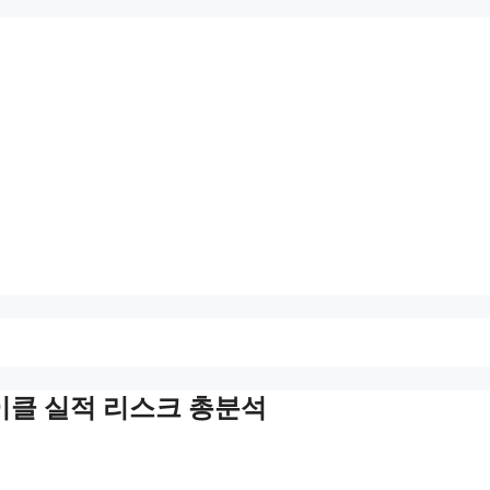
사이클 실적 리스크 총분석