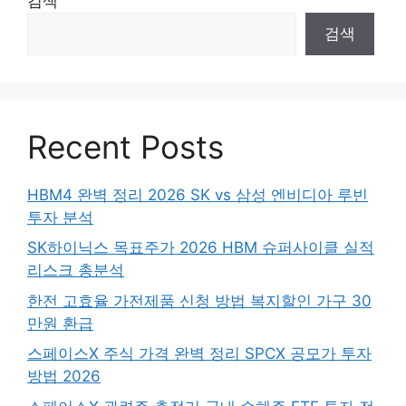
검색
검색
Recent Posts
HBM4 완벽 정리 2026 SK vs 삼성 엔비디아 루빈
투자 분석
SK하이닉스 목표주가 2026 HBM 슈퍼사이클 실적
리스크 총분석
한전 고효율 가전제품 신청 방법 복지할인 가구 30
만원 환급
스페이스X 주식 가격 완벽 정리 SPCX 공모가 투자
방법 2026