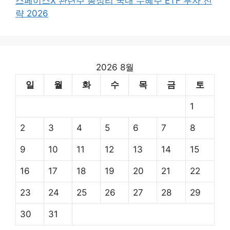
스페이스X 관련주 총정리 국내 수혜주 ETF 투자 전
략 2026
2026 8월
일
월
화
수
목
금
토
1
2
3
4
5
6
7
8
9
10
11
12
13
14
15
16
17
18
19
20
21
22
23
24
25
26
27
28
29
30
31