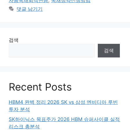
자용국채퇴직연금
,
국채청약신청방법
댓글 남기기
검색
검색
Recent Posts
HBM4 완벽 정리 2026 SK vs 삼성 엔비디아 루빈
투자 분석
SK하이닉스 목표주가 2026 HBM 슈퍼사이클 실적
리스크 총분석