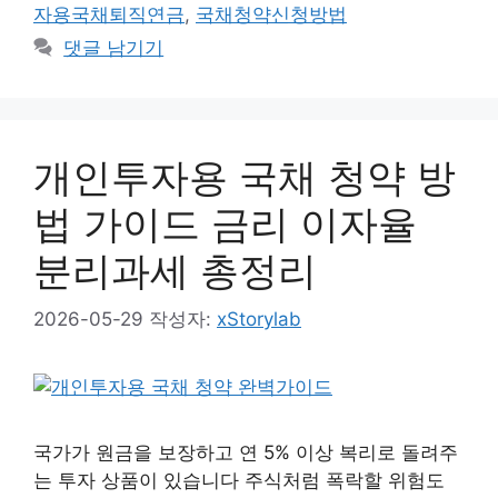
자용국채퇴직연금
,
국채청약신청방법
댓글 남기기
개인투자용 국채 청약 방
법 가이드 금리 이자율
분리과세 총정리
2026-05-29
작성자:
xStorylab
국가가 원금을 보장하고 연 5% 이상 복리로 돌려주
는 투자 상품이 있습니다 주식처럼 폭락할 위험도