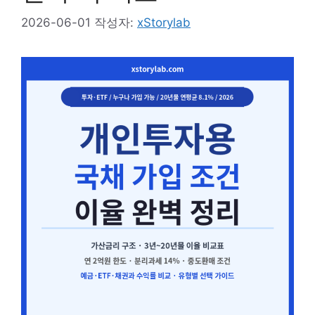
2026-06-01
작성자:
xStorylab