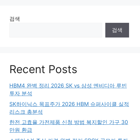
검색
검색
Recent Posts
HBM4 완벽 정리 2026 SK vs 삼성 엔비디아 루빈
투자 분석
SK하이닉스 목표주가 2026 HBM 슈퍼사이클 실적
리스크 총분석
한전 고효율 가전제품 신청 방법 복지할인 가구 30
만원 환급