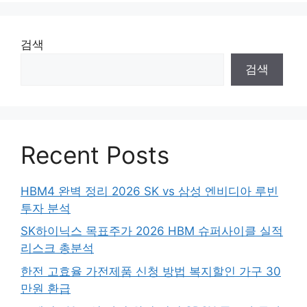
검색
검색
Recent Posts
HBM4 완벽 정리 2026 SK vs 삼성 엔비디아 루빈
투자 분석
SK하이닉스 목표주가 2026 HBM 슈퍼사이클 실적
리스크 총분석
한전 고효율 가전제품 신청 방법 복지할인 가구 30
만원 환급