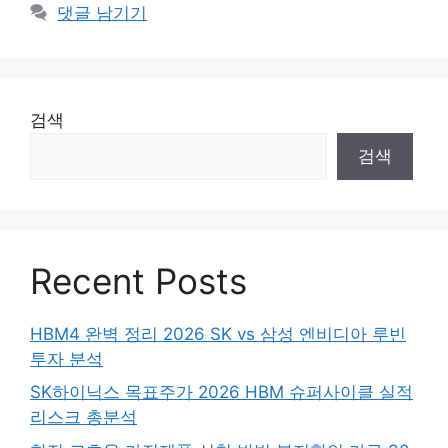
댓글 남기기
검색
검색
Recent Posts
HBM4 완벽 정리 2026 SK vs 삼성 엔비디아 루빈
투자 분석
SK하이닉스 목표주가 2026 HBM 슈퍼사이클 실적
리스크 총분석