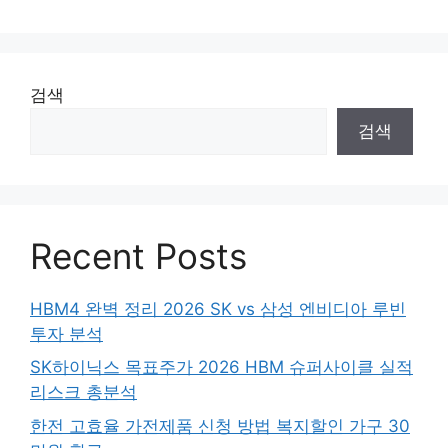
검색
검색
Recent Posts
HBM4 완벽 정리 2026 SK vs 삼성 엔비디아 루빈
투자 분석
SK하이닉스 목표주가 2026 HBM 슈퍼사이클 실적
리스크 총분석
한전 고효율 가전제품 신청 방법 복지할인 가구 30