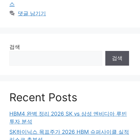
스
댓글 남기기
검색
검색
Recent Posts
HBM4 완벽 정리 2026 SK vs 삼성 엔비디아 루빈
투자 분석
SK하이닉스 목표주가 2026 HBM 슈퍼사이클 실적
리스크 총분석