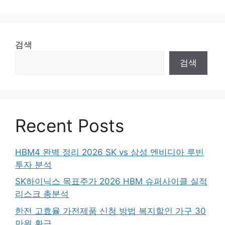
검색
검색
Recent Posts
HBM4 완벽 정리 2026 SK vs 삼성 엔비디아 루빈
투자 분석
SK하이닉스 목표주가 2026 HBM 슈퍼사이클 실적
리스크 총분석
한전 고효율 가전제품 신청 방법 복지할인 가구 30
만원 환급