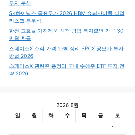
투자 분석
SK하이닉스 목표주가 2026 HBM 슈퍼사이클 실적
리스크 총분석
한전 고효율 가전제품 신청 방법 복지할인 가구 30
만원 환급
스페이스X 주식 가격 완벽 정리 SPCX 공모가 투자
방법 2026
스페이스X 관련주 총정리 국내 수혜주 ETF 투자 전
략 2026
2026 8월
일
월
화
수
목
금
토
1