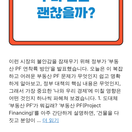
이런 시장의 불안감을 잠재우기 위해 정부가 ‘부동
산 PF 연착륙 방안’을 발표했습니다. 오늘은 이 복잡
하고 어려운 부동산 PF 문제가 무엇인지 쉽고 명확
하게 알아보고, 정부 대책의 핵심 내용은 무엇인지,
그래서 가장 중요한 ‘나와 우리 경제’에 미칠 영향은
어떤 것인지 하나씩 파헤쳐 보겠습니다. 1. 도대체
‘부동산 PF’가 뭐길래? ‘부동산 PF(Project
Financing)’를 아주 간단하게 설명하면, ‘건물을 다
짓고 분양이 …
더 읽기