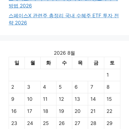
방법 2026
스페이스X 관련주 총정리 국내 수혜주 ETF 투자 전
략 2026
2026 8월
일
월
화
수
목
금
토
1
2
3
4
5
6
7
8
9
10
11
12
13
14
15
16
17
18
19
20
21
22
23
24
25
26
27
28
29