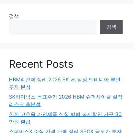
검색
검색
Recent Posts
HBM4 완벽 정리 2026 SK vs 삼성 엔비디아 루빈
투자 분석
SK하이닉스 목표주가 2026 HBM 슈퍼사이클 실적
리스크 총분석
한전 고효율 가전제품 신청 방법 복지할인 가구 30
만원 환급
스페이스X 주식 가격 완벽 정리 SPCX 공모가 투자