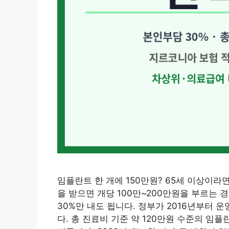
임플란트 한 개에 150만원? 65세 이상이라
을 받으면 개당 100만~200만원을 부르는 
30%만 내도 됩니다. 정부가 2016년부터 
다. 총 진료비 기준 약 120만원 수준의 임