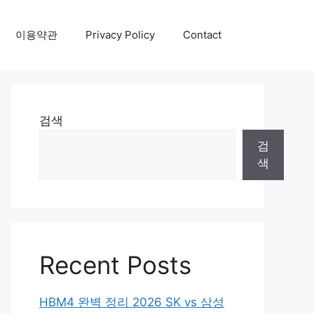
이용약관
Privacy Policy
Contact
검색
검
색
Recent Posts
HBM4 완벽 정리 2026 SK vs 삼성