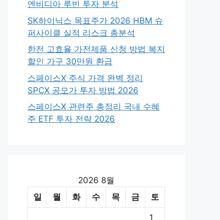
엔비디아 루빈 투자 분석
SK하이닉스 목표주가 2026 HBM 슈
퍼사이클 실적 리스크 총분석
한전 고효율 가전제품 신청 방법 복지
할인 가구 30만원 환급
스페이스X 주식 가격 완벽 정리
SPCX 공모가 투자 방법 2026
스페이스X 관련주 총정리 국내 수혜
주 ETF 투자 전략 2026
2026 8월
일
월
화
수
목
금
토
1