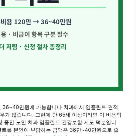
면 36~40만원에 가능합니다 치과에서 임플란트 견적
경우가 많습니다. 그런데 만 65세 이상이라면 이 비용의
운영 중인 노인 치과 임플란트 건강보험 제도 덕분입니
플란트를 본인이 부담하는 금액은 36만~40만원으로 줄