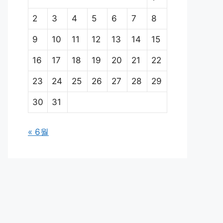
2
3
4
5
6
7
8
9
10
11
12
13
14
15
16
17
18
19
20
21
22
23
24
25
26
27
28
29
30
31
« 6월