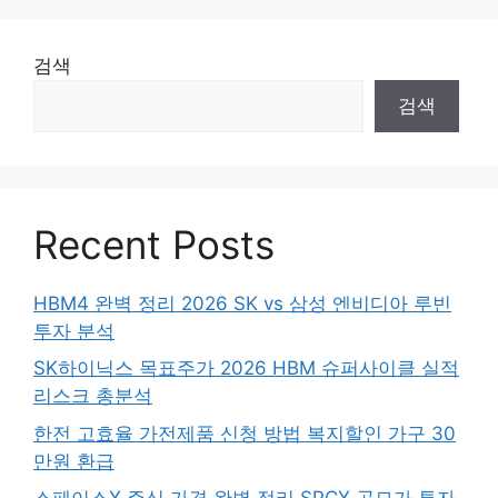
검색
검색
Recent Posts
HBM4 완벽 정리 2026 SK vs 삼성 엔비디아 루빈
투자 분석
SK하이닉스 목표주가 2026 HBM 슈퍼사이클 실적
리스크 총분석
한전 고효율 가전제품 신청 방법 복지할인 가구 30
만원 환급