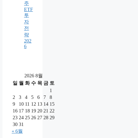
주
ETF
투
자
전
략
202
6
2026 8월
일
월
화
수
목
금
토
1
2
3
4
5
6
7
8
9
10
11
12
13
14
15
16
17
18
19
20
21
22
23
24
25
26
27
28
29
30
31
« 6월