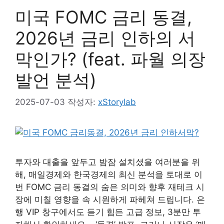
미국 FOMC 금리 동결,
2026년 금리 인하의 서
막인가? (feat. 파월 의장
발언 분석)
2025-07-03
작성자:
xStorylab
투자와 대출을 앞두고 밤잠 설치셨을 여러분을 위
해, 매일경제와 한국경제의 최신 분석을 토대로 이
번 FOMC 금리 동결의 숨은 의미와 향후 재테크 시
장에 미칠 영향을 속 시원하게 파헤쳐 드립니다. 은
행 VIP 창구에서도 듣기 힘든 고급 정보, 3분만 투