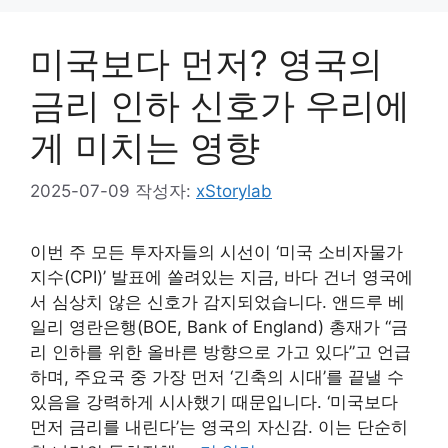
미국보다 먼저? 영국의
금리 인하 신호가 우리에
게 미치는 영향
2025-07-09
작성자:
xStorylab
이번 주 모든 투자자들의 시선이 ‘미국 소비자물가
지수(CPI)’ 발표에 쏠려있는 지금, 바다 건너 영국에
서 심상치 않은 신호가 감지되었습니다. 앤드루 베
일리 영란은행(BOE, Bank of England) 총재가 “금
리 인하를 위한 올바른 방향으로 가고 있다”고 언급
하며, 주요국 중 가장 먼저 ‘긴축의 시대’를 끝낼 수
있음을 강력하게 시사했기 때문입니다. ‘미국보다
먼저 금리를 내린다’는 영국의 자신감. 이는 단순히