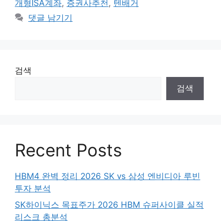
개형ISA계좌
,
증권사추천
,
텐배거
댓글 남기기
검색
검색
Recent Posts
HBM4 완벽 정리 2026 SK vs 삼성 엔비디아 루빈
투자 분석
SK하이닉스 목표주가 2026 HBM 슈퍼사이클 실적
리스크 총분석