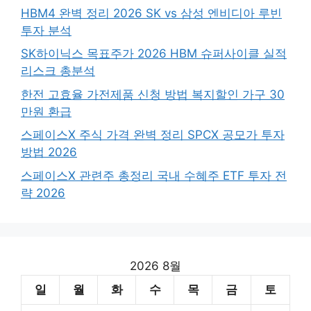
HBM4 완벽 정리 2026 SK vs 삼성 엔비디아 루빈
투자 분석
SK하이닉스 목표주가 2026 HBM 슈퍼사이클 실적
리스크 총분석
한전 고효율 가전제품 신청 방법 복지할인 가구 30
만원 환급
스페이스X 주식 가격 완벽 정리 SPCX 공모가 투자
방법 2026
스페이스X 관련주 총정리 국내 수혜주 ETF 투자 전
략 2026
2026 8월
일
월
화
수
목
금
토