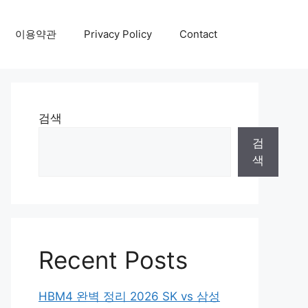
이용약관
Privacy Policy
Contact
검색
검
색
Recent Posts
HBM4 완벽 정리 2026 SK vs 삼성