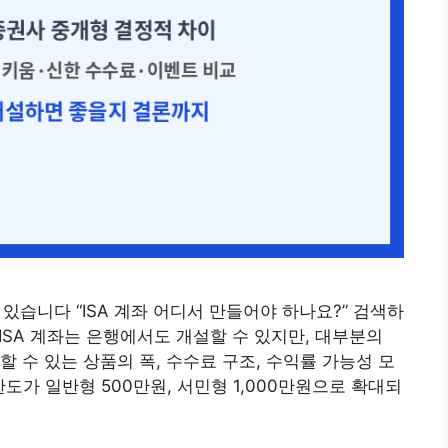
 있습니다 “ISA 계좌 어디서 만들어야 하나요?” 검색하
 ISA 계좌는 은행에서도 개설할 수 있지만, 대부분의
 수 있는 상품의 폭, 수수료 구조, 수익률 가능성 모
 한도가 일반형 500만원, 서민형 1,000만원으로 확대되