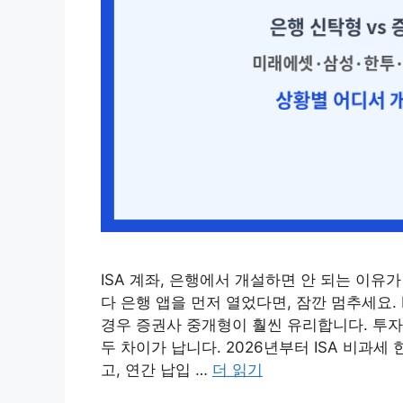
ISA 계좌, 은행에서 개설하면 안 되는 이유가
다 은행 앱을 먼저 열었다면, 잠깐 멈추세요.
경우 증권사 중개형이 훨씬 유리합니다. 투자할
두 차이가 납니다. 2026년부터 ISA 비과세
고, 연간 납입 …
더 읽기