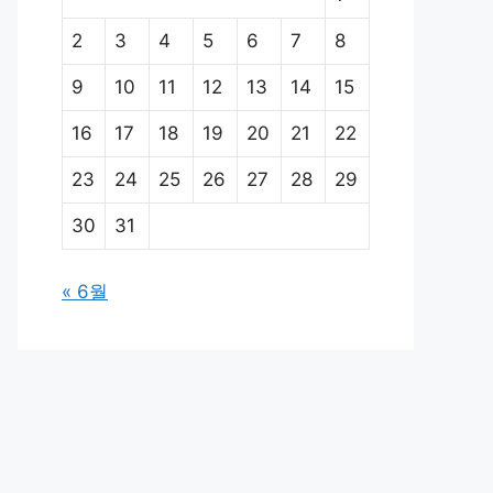
2
3
4
5
6
7
8
9
10
11
12
13
14
15
16
17
18
19
20
21
22
23
24
25
26
27
28
29
30
31
« 6월