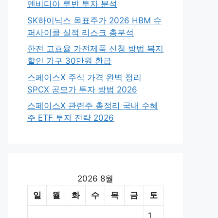
엔비디아 루빈 투자 분석
SK하이닉스 목표주가 2026 HBM 슈
퍼사이클 실적 리스크 총분석
한전 고효율 가전제품 신청 방법 복지
할인 가구 30만원 환급
스페이스X 주식 가격 완벽 정리
SPCX 공모가 투자 방법 2026
스페이스X 관련주 총정리 국내 수혜
주 ETF 투자 전략 2026
2026 8월
일
월
화
수
목
금
토
1