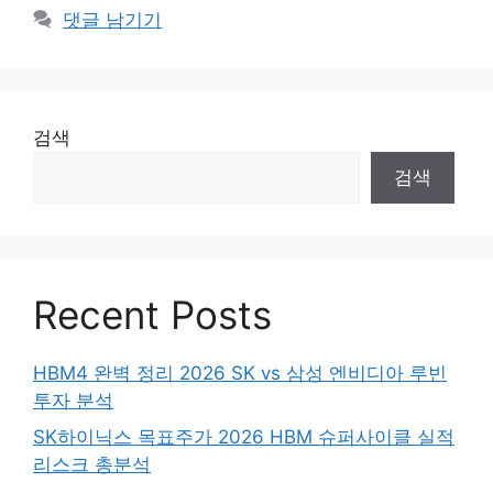
댓글 남기기
검색
검색
Recent Posts
HBM4 완벽 정리 2026 SK vs 삼성 엔비디아 루빈
투자 분석
SK하이닉스 목표주가 2026 HBM 슈퍼사이클 실적
리스크 총분석