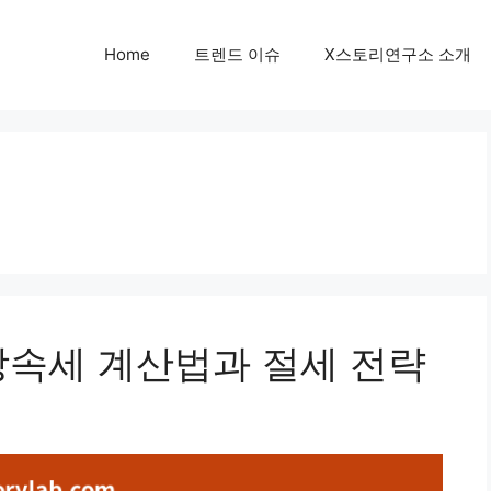
Home
트렌드 이슈
X스토리연구소 소개
상속세 계산법과 절세 전략