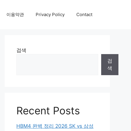
이용약관
Privacy Policy
Contact
검색
검
색
Recent Posts
HBM4 완벽 정리 2026 SK vs 삼성