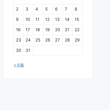
2
3
4
5
6
7
8
9
10
11
12
13
14
15
16
17
18
19
20
21
22
23
24
25
26
27
28
29
30
31
« 6월