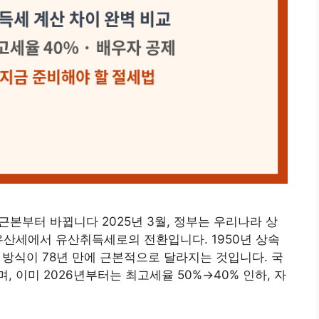
 근본부터 바뀝니다 2025년 3월, 정부는 우리나라 상
유산세에서 유산취득세로의 전환입니다. 1950년 상속
세 방식이 78년 만에 근본적으로 달라지는 것입니다. 국
며, 이미 2026년부터는 최고세율 50%→40% 인하, 자