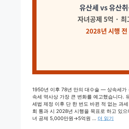
1950년 이후 78년 만의 대수술 — 상속세가
속세 역사상 가장 큰 변화를 예고했습니다. 
세법 제정 이후 단 한 번도 바뀐 적 없는 과
회 통과 시 2028년 시행을 목표로 하고 있으
녀 공제 5,000만원→5억원 …
더 읽기