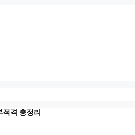
 부적격 총정리