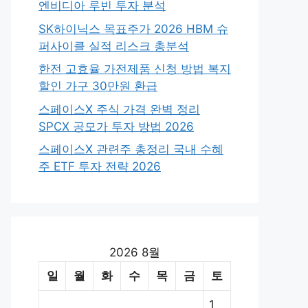
엔비디아 루빈 투자 분석
SK하이닉스 목표주가 2026 HBM 슈
퍼사이클 실적 리스크 총분석
한전 고효율 가전제품 신청 방법 복지
할인 가구 30만원 환급
스페이스X 주식 가격 완벽 정리
SPCX 공모가 투자 방법 2026
스페이스X 관련주 총정리 국내 수혜
주 ETF 투자 전략 2026
2026 8월
일
월
화
수
목
금
토
1