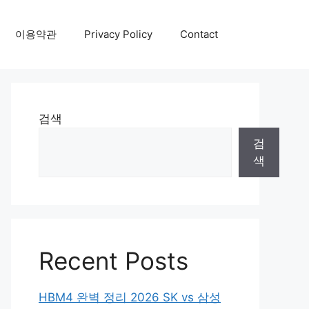
이용약관
Privacy Policy
Contact
검색
검
색
Recent Posts
HBM4 완벽 정리 2026 SK vs 삼성