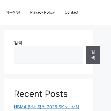
이용약관
Privacy Policy
Contact
검색
검
색
Recent Posts
HBM4 완벽 정리 2026 SK vs 삼성