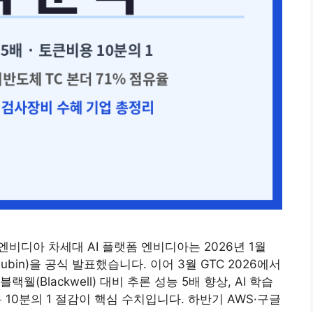
엔비디아 차세대 AI 플랫폼 엔비디아는 2026년 1월
Rubin)을 공식 발표했습니다. 이어 3월 GTC 2026에서
(Blackwell) 대비 추론 성능 5배 향상, AI 학습
용 10분의 1 절감이 핵심 수치입니다. 하반기 AWS·구글