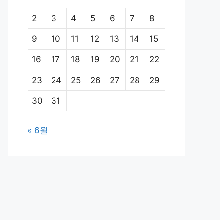
2
3
4
5
6
7
8
9
10
11
12
13
14
15
16
17
18
19
20
21
22
23
24
25
26
27
28
29
30
31
« 6월