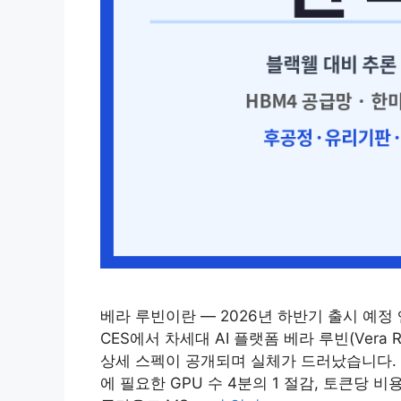
베라 루빈이란 — 2026년 하반기 출시 예정 
CES에서 차세대 AI 플랫폼 베라 루빈(Vera 
상세 스펙이 공개되며 실체가 드러났습니다. 블랙웰
에 필요한 GPU 수 4분의 1 절감, 토큰당 비