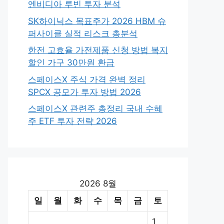
엔비디아 루빈 투자 분석
SK하이닉스 목표주가 2026 HBM 슈
퍼사이클 실적 리스크 총분석
한전 고효율 가전제품 신청 방법 복지
할인 가구 30만원 환급
스페이스X 주식 가격 완벽 정리
SPCX 공모가 투자 방법 2026
스페이스X 관련주 총정리 국내 수혜
주 ETF 투자 전략 2026
2026 8월
일
월
화
수
목
금
토
1