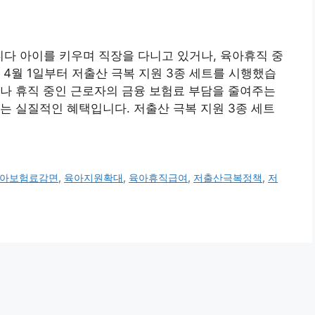
다 아이를 키우며 직장을 다니고 있거나, 육아휴직 중
 4월 1일부터 저출산 극복 지원 3종 세트를 시행했습
나 휴직 중인 근로자의 금융 보험료 부담을 줄여주는
는 실질적인 혜택입니다. 저출산 극복 지원 3종 세트
아보험료감면
,
육아지원확대
,
육아휴직급여
,
저출산극복정책
,
저