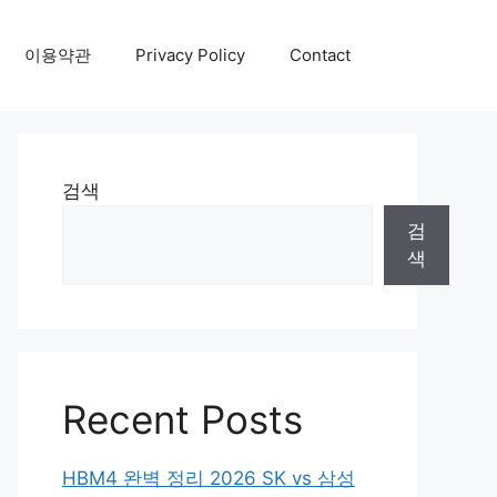
이용약관
Privacy Policy
Contact
검색
검
색
Recent Posts
HBM4 완벽 정리 2026 SK vs 삼성