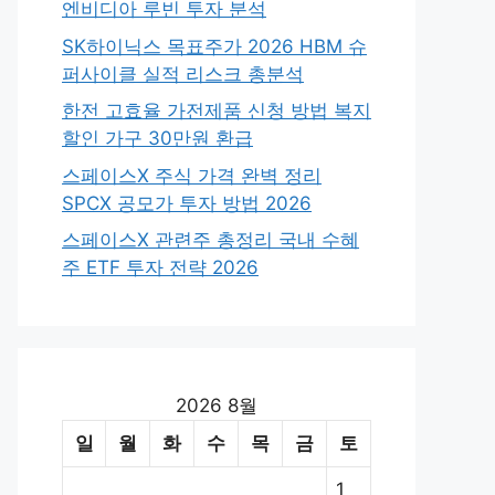
엔비디아 루빈 투자 분석
SK하이닉스 목표주가 2026 HBM 슈
퍼사이클 실적 리스크 총분석
한전 고효율 가전제품 신청 방법 복지
할인 가구 30만원 환급
스페이스X 주식 가격 완벽 정리
SPCX 공모가 투자 방법 2026
스페이스X 관련주 총정리 국내 수혜
주 ETF 투자 전략 2026
2026 8월
일
월
화
수
목
금
토
1