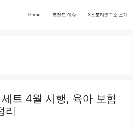
Home
트렌드 이슈
X스토리연구소 소개
 세트 4월 시행, 육아 보험
정리