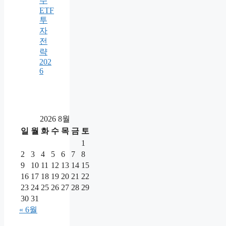
주
ETF
투
자
전
략
202
6
2026 8월
일
월
화
수
목
금
토
1
2
3
4
5
6
7
8
9
10
11
12
13
14
15
16
17
18
19
20
21
22
23
24
25
26
27
28
29
30
31
« 6월