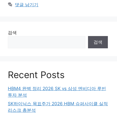
댓글 남기기
검색
검색
Recent Posts
HBM4 완벽 정리 2026 SK vs 삼성 엔비디아 루빈
투자 분석
SK하이닉스 목표주가 2026 HBM 슈퍼사이클 실적
리스크 총분석