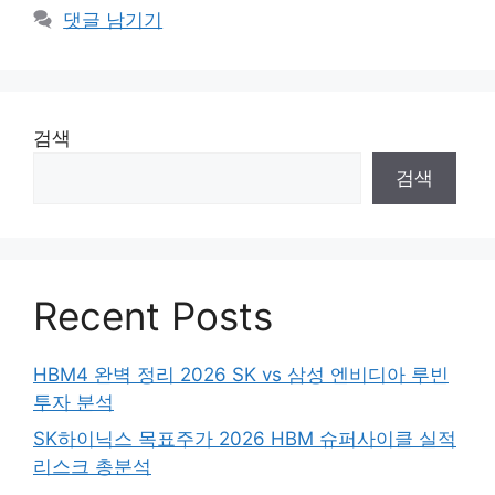
댓글 남기기
검색
검색
Recent Posts
HBM4 완벽 정리 2026 SK vs 삼성 엔비디아 루빈
투자 분석
SK하이닉스 목표주가 2026 HBM 슈퍼사이클 실적
리스크 총분석