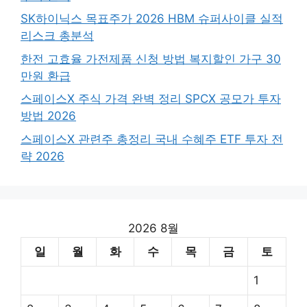
SK하이닉스 목표주가 2026 HBM 슈퍼사이클 실적
리스크 총분석
한전 고효율 가전제품 신청 방법 복지할인 가구 30
만원 환급
스페이스X 주식 가격 완벽 정리 SPCX 공모가 투자
방법 2026
스페이스X 관련주 총정리 국내 수혜주 ETF 투자 전
략 2026
2026 8월
일
월
화
수
목
금
토
1