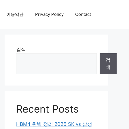
이용약관
Privacy Policy
Contact
검색
검
색
Recent Posts
HBM4 완벽 정리 2026 SK vs 삼성