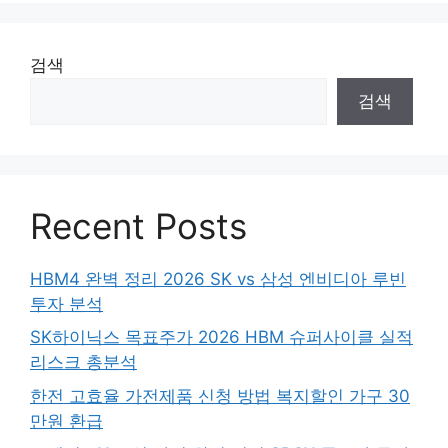
검색
검색
Recent Posts
HBM4 완벽 정리 2026 SK vs 삼성 엔비디아 루빈
투자 분석
SK하이닉스 목표주가 2026 HBM 슈퍼사이클 실적
리스크 총분석
한전 고효율 가전제품 신청 방법 복지할인 가구 30
만원 환급