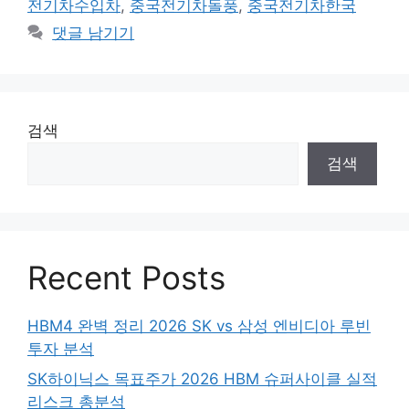
전기차수입차
,
중국전기차돌풍
,
중국전기차한국
댓글 남기기
검색
검색
Recent Posts
HBM4 완벽 정리 2026 SK vs 삼성 엔비디아 루빈
투자 분석
SK하이닉스 목표주가 2026 HBM 슈퍼사이클 실적
리스크 총분석