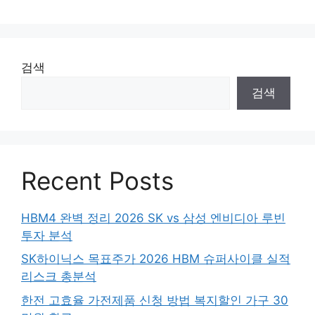
검색
검색
Recent Posts
HBM4 완벽 정리 2026 SK vs 삼성 엔비디아 루빈
투자 분석
SK하이닉스 목표주가 2026 HBM 슈퍼사이클 실적
리스크 총분석
한전 고효율 가전제품 신청 방법 복지할인 가구 30