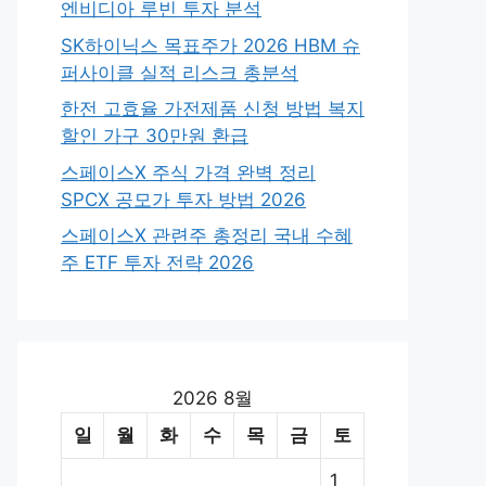
엔비디아 루빈 투자 분석
SK하이닉스 목표주가 2026 HBM 슈
퍼사이클 실적 리스크 총분석
한전 고효율 가전제품 신청 방법 복지
할인 가구 30만원 환급
스페이스X 주식 가격 완벽 정리
SPCX 공모가 투자 방법 2026
스페이스X 관련주 총정리 국내 수혜
주 ETF 투자 전략 2026
2026 8월
일
월
화
수
목
금
토
1