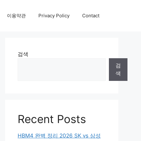
이용약관
Privacy Policy
Contact
검색
검
색
Recent Posts
HBM4 완벽 정리 2026 SK vs 삼성