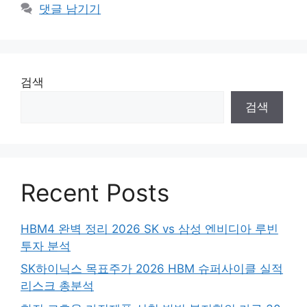
댓글 남기기
검색
검색
Recent Posts
HBM4 완벽 정리 2026 SK vs 삼성 엔비디아 루빈
투자 분석
SK하이닉스 목표주가 2026 HBM 슈퍼사이클 실적
리스크 총분석