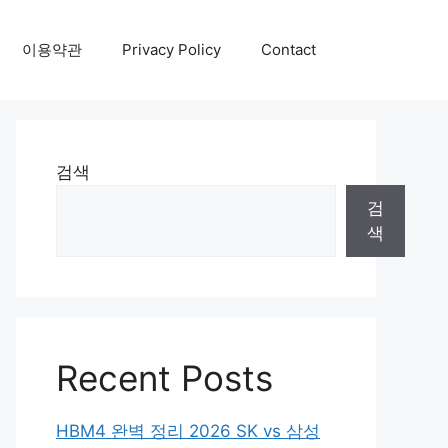
이용약관
Privacy Policy
Contact
검색
검
색
Recent Posts
HBM4 완벽 정리 2026 SK vs 삼성