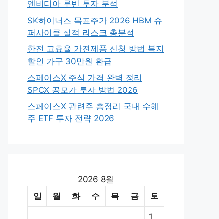
엔비디아 루빈 투자 분석
SK하이닉스 목표주가 2026 HBM 슈
퍼사이클 실적 리스크 총분석
한전 고효율 가전제품 신청 방법 복지
할인 가구 30만원 환급
스페이스X 주식 가격 완벽 정리
SPCX 공모가 투자 방법 2026
스페이스X 관련주 총정리 국내 수혜
주 ETF 투자 전략 2026
2026 8월
일
월
화
수
목
금
토
1