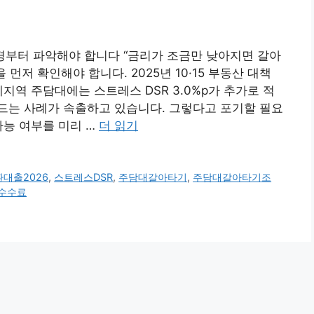
환경부터 파악해야 합니다 “금리가 조금만 낮아지면 갈아
 먼저 확인해야 합니다. 2025년 10·15 부동산 대책
지역 주담대에는 스트레스 DSR 3.0%p가 추가로 적
드는 사례가 속출하고 있습니다. 그렇다고 포기할 필요
가능 여부를 미리 …
더 읽기
환대출2026
,
스트레스DSR
,
주담대갈아타기
,
주담대갈아타기조
수수료