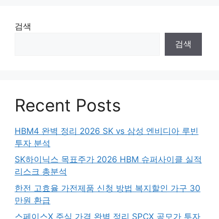
검색
검색
Recent Posts
HBM4 완벽 정리 2026 SK vs 삼성 엔비디아 루빈
투자 분석
SK하이닉스 목표주가 2026 HBM 슈퍼사이클 실적
리스크 총분석
한전 고효율 가전제품 신청 방법 복지할인 가구 30
만원 환급
스페이스X 주식 가격 완벽 정리 SPCX 공모가 투자