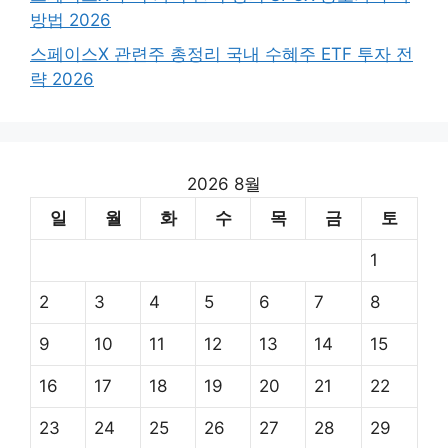
방법 2026
스페이스X 관련주 총정리 국내 수혜주 ETF 투자 전
략 2026
2026 8월
일
월
화
수
목
금
토
1
2
3
4
5
6
7
8
9
10
11
12
13
14
15
16
17
18
19
20
21
22
23
24
25
26
27
28
29