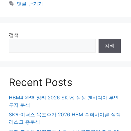
댓글 남기기
검색
검색
Recent Posts
HBM4 완벽 정리 2026 SK vs 삼성 엔비디아 루빈
투자 분석
SK하이닉스 목표주가 2026 HBM 슈퍼사이클 실적
리스크 총분석