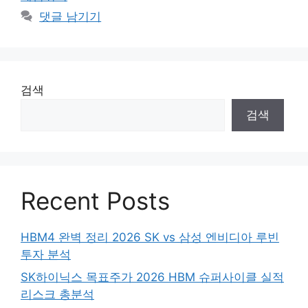
댓글 남기기
검색
검색
Recent Posts
HBM4 완벽 정리 2026 SK vs 삼성 엔비디아 루빈
투자 분석
SK하이닉스 목표주가 2026 HBM 슈퍼사이클 실적
리스크 총분석