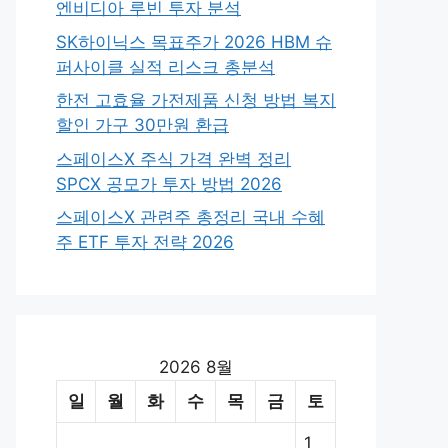
엔비디아 루빈 투자 분석
SK하이닉스 목표주가 2026 HBM 슈
퍼사이클 실적 리스크 총분석
한전 고효율 가전제품 신청 방법 복지
할인 가구 30만원 환급
스페이스X 주식 가격 완벽 정리
SPCX 공모가 투자 방법 2026
스페이스X 관련주 총정리 국내 수혜
주 ETF 투자 전략 2026
2026 8월
일
월
화
수
목
금
토
1