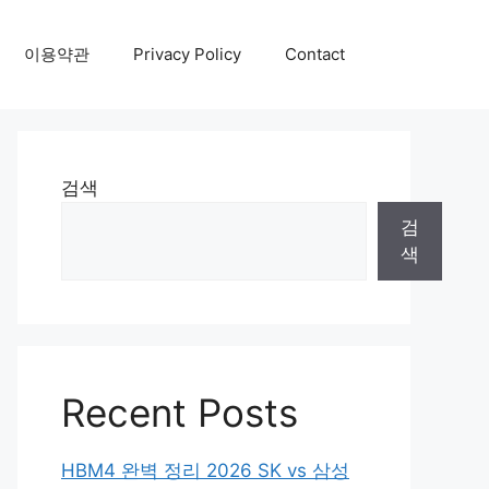
이용약관
Privacy Policy
Contact
검색
검
색
Recent Posts
HBM4 완벽 정리 2026 SK vs 삼성